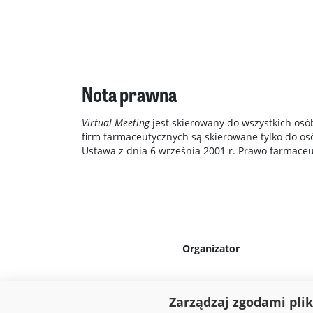
Nota prawna
Virtual Meeting
jest skierowany do wszystkich osó
firm farmaceutycznych są skierowane tylko do 
Ustawa z dnia 6 września 2001 r. Prawo farmaceuty
Organizator
Zarządzaj zgodami pli