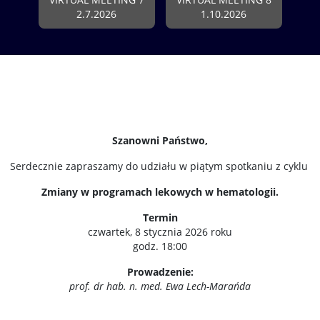
2.7.2026
1.10.2026
Szanowni Państwo,
Serdecznie zapraszamy do udziału w piątym spotkaniu z cyklu
Zmiany w programach lekowych w hematologii.
Termin
czwartek, 8 stycznia 2026 roku
godz. 18:00
Prowadzenie:
prof. dr hab. n. med. Ewa Lech-Marańda