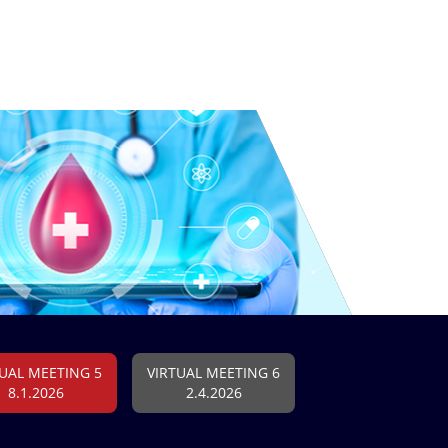
TUAL MEETING 5
VIRTUAL MEETING 6
8.1.2026
2.4.2026